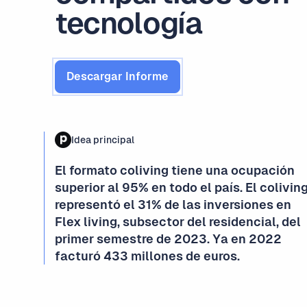
tecnología
Descargar Informe
Idea principal
El formato coliving tiene una ocupación
superior al 95% en todo el país. El colivin
representó el 31% de las inversiones en
Flex living, subsector del residencial, del
primer semestre de 2023. Ya en 2022
facturó 433 millones de euros.