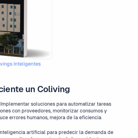
vings Inteligentes
ciente un Coliving
Implementar soluciones para automatizar tareas
tiones con proveedores, monitorizar consumos y
duce errores humanos, mejora de la eficiencia
nteligencia artificial para predecir la demanda de