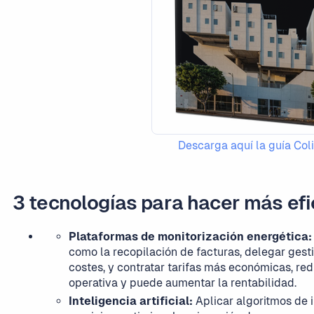
Descarga aquí la guía Coli
3 tecnologías para hacer más efi
Plataformas de monitorización energética:
como la recopilación de facturas, delegar ges
costes, y contratar tarifas más económicas, re
operativa y puede aumentar la rentabilidad.
Inteligencia artificial:
Aplicar algoritmos de i