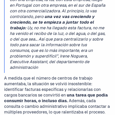
en Portugal con otra empresa, en el sur de España
con otra comercializadora. Al principio, lo vas
controlando, pero
una vez vas creciendo y
creciendo, se te empieza a juntar todo el
trabajo:
Uy, no me ha llegado esta factura, no me
ha venido el recibo de la luz, o del agua, o del gas,
o del que sea... Así que para centralizarlo y sobre
todo para sacar la información sobre tus
consumos, que es lo más importante, era un
problemón y superdifícil”, Irene Noguera,
Executive Assistant, del departamento de
administración
A medida que el número de centros de trabajo
aumentaba, la situación se volvió insostenible:
identificar facturas específicas y relacionarlas con
cargos bancarios se convirtió en
una tarea que podía
consumir horas, o incluso días.
Además, cada
consulta o cambio administrativo implicaba contactar a
múltiples proveedores, lo que ralentizaba el proceso.