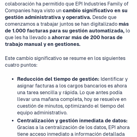
colaboración ha permitido que EPI Industries Family of
Companies haya visto un
cambio significativo en su
gestión administrativa y operativa.
Desde que
comenzamos a trabajar juntos se han digitalizado
más
de 1.000 facturas para su gestión automatizada,
lo
que les ha llevado a
ahorrar más de 200 horas de
trabajo manual y en gestiones.
Este cambio significativo se resume en los siguientes
cuatro puntos:
Reducción del tiempo de gestión:
Identificar y
asignar facturas a los cargos bancarios es ahora
una tarea sencilla y rápida. Lo que antes podía
llevar una mañana completa, hoy se resuelve en
cuestión de minutos, optimizando el tiempo del
equipo administrativo.
Centralización y gestión inmediata de datos:
Gracias a la centralización de los datos, EPI ahora
tiene acceso inmediato a información detallada