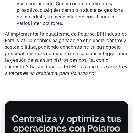
van ocasionando. Con un contacto directo y
proactivo, cualquier cambio o ajuste se gestiona
de inmediato, sin necesidad de coordinar con
varios interlocutores.
Al implementar la plataforma de Polaroo, EPI Industries
Family of Companies ha ganado en eficiencia, control y
sostenibilidad, pudiendo concentrarse en su negocio
principal mientras confían en una solución integral para
la gestión de sus suministros básicos. Tal como
comenta Alba, del equipo de EPI:
“Lo que para nosotros
a veces es un problema, para Polaroo no”.
Centraliza y optimiza tus
operaciones con Polaroo