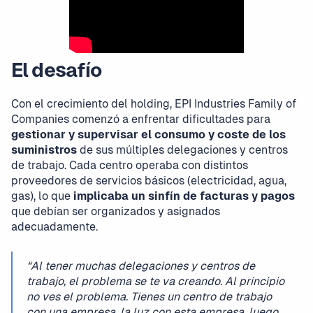
El desafío
Con el crecimiento del holding, EPI Industries Family of
Companies comenzó a enfrentar dificultades para
gestionar y supervisar el consumo y coste de los
suministros
de sus múltiples delegaciones y centros
de trabajo. Cada centro operaba con distintos
proveedores de servicios básicos (electricidad, agua,
gas), lo que
implicaba un sinfín de facturas y pagos
que debían ser organizados y asignados
adecuadamente.
“Al tener muchas delegaciones y centros de
trabajo, el problema se te va creando. Al principio
no ves el problema. Tienes un centro de trabajo
con una empresa, la luz con esta empresa, luego