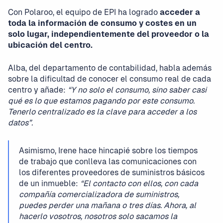
Con Polaroo, el equipo de EPI ha logrado
acceder a
toda la información de consumo y costes en un
solo lugar, independientemente del proveedor o la
ubicación del centro.
Alba, del departamento de contabilidad, habla además
sobre la dificultad de conocer el consumo real de cada
centro y añade:
“Y no solo el consumo, sino saber casi
qué es lo que estamos pagando por este consumo.
Tenerlo centralizado es la clave para acceder a los
datos”.
Asimismo, Irene hace hincapié sobre los tiempos
de trabajo que conlleva las comunicaciones con
los diferentes proveedores de suministros básicos
de un inmueble:
“El contacto con ellos, con cada
compañía comercializadora de suministros,
puedes perder una mañana o tres días. Ahora, al
hacerlo vosotros, nosotros solo sacamos la