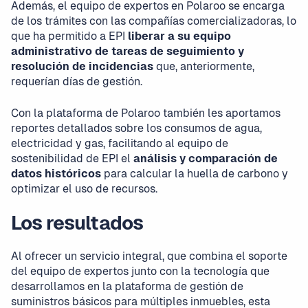
Además, el equipo de expertos en Polaroo se encarga
de los trámites con las compañías comercializadoras, lo
que ha permitido a EPI
liberar a su equipo
administrativo de tareas de seguimiento y
resolución de incidencias
que, anteriormente,
requerían días de gestión.
Con la plataforma de Polaroo también les aportamos
reportes detallados sobre los consumos de agua,
electricidad y gas, facilitando al equipo de
sostenibilidad de EPI el
análisis y comparación de
datos históricos
para calcular la huella de carbono y
optimizar el uso de recursos.
Los resultados
Al ofrecer un servicio integral, que combina el soporte
del equipo de expertos junto con la tecnología que
desarrollamos en la plataforma de gestión de
suministros básicos para múltiples inmuebles, esta