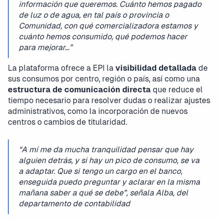
información que queremos. Cuánto hemos pagado
de luz o de agua, en tal país o provincia o
Comunidad, con qué comercializadora estamos y
cuánto hemos consumido, qué podemos hacer
para mejorar...”
La plataforma ofrece a EPI la
visibilidad detallada
de
sus consumos por centro, región o país, así como una
estructura de comunicación directa
que reduce el
tiempo necesario para resolver dudas o realizar ajustes
administrativos, como la incorporación de nuevos
centros o cambios de titularidad.
“A mí me da mucha tranquilidad pensar que hay
alguien detrás, y si hay un pico de consumo, se va
a adaptar. Que si tengo un cargo en el banco,
enseguida puedo preguntar y aclarar en la misma
mañana saber a qué se debe”, señala Alba, del
departamento de contabilidad