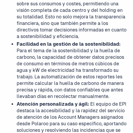
sobre sus consumos y costes, permitiendo una
visión completa de cada centro y del holding en
su totalidad. Esto no solo mejora la transparencia
financiera, sino que también permite a los
directivos tomar decisiones informadas en cuanto
a sostenibilidad y eficiencia.
Facilidad en la gestión de la sostenibilidad:
Para el tema de la sostenibilidad y la huella de
carbono, la capacidad de obtener datos precisos
de consumo en términos de metros cúbicos de
agua y kW de electricidad ha transformado su
trabajo. La automatización de estos reportes les
permite calcular la huella de carbono de manera
precisa y rápida, con datos confiables que antes
llevaban días en recolectar manualmente.
Atención personalizada y ágil:
El equipo de EPI
destaca la accesibilidad y la rapidez del servicio
de atención de los Account Managers asignados
desde Polaroo para su caso específico, aportando
soluciones y resolviendo las incidencias que se