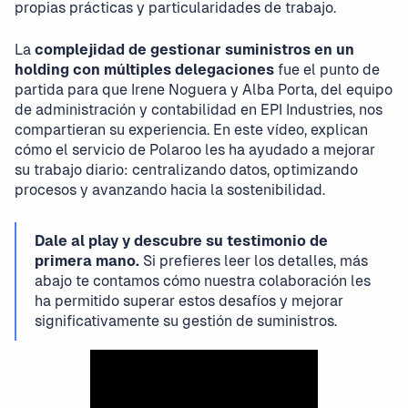
propias prácticas y particularidades de trabajo.
La
complejidad de gestionar suministros en un
holding con múltiples delegaciones
fue el punto de
partida para que Irene Noguera y Alba Porta, del equipo
de administración y contabilidad en EPI Industries, nos
compartieran su experiencia. En este vídeo, explican
cómo el servicio de Polaroo les ha ayudado a mejorar
su trabajo diario: centralizando datos, optimizando
procesos y avanzando hacia la sostenibilidad.
Dale al play y descubre su testimonio de
primera mano.
Si prefieres leer los detalles, más
abajo te contamos cómo nuestra colaboración les
ha permitido superar estos desafíos y mejorar
significativamente su gestión de suministros.