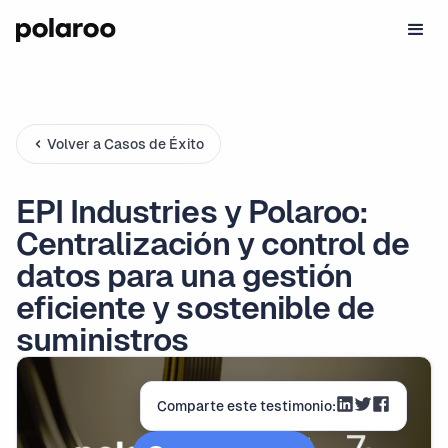
Volver a Casos de Éxito
EPI Industries y Polaroo:
Centralización y control de
datos para una gestión
eficiente y sostenible de
suministros
Comparte este testimonio: