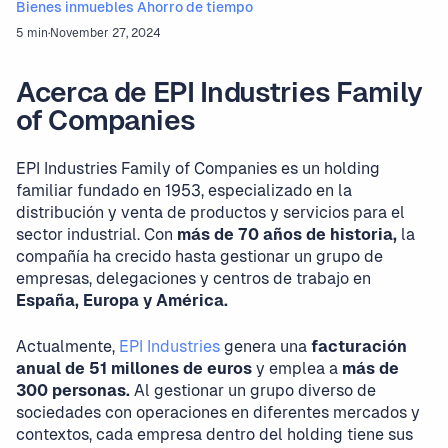
Bienes inmuebles
Ahorro de tiempo
5 min
·
November 27, 2024
Acerca de EPI Industries Family
of Companies
EPI Industries Family of Companies es un holding
familiar fundado en 1953, especializado en la
distribución y venta de productos y servicios para el
sector industrial. Con
más de 70 años de historia,
la
compañía ha crecido hasta gestionar un grupo de
empresas, delegaciones y centros de trabajo en
España, Europa y América.
Actualmente,
EPI Industries
genera una
facturación
anual de 51 millones de euros
y emplea a
más de
300 personas.
Al gestionar un grupo diverso de
sociedades con operaciones en diferentes mercados y
contextos, cada empresa dentro del holding tiene sus