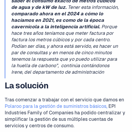
saber el consumo exacto de metros cúbicos
de agua y de kW de luz.
Tener esta información,
comparado ahora en el 2024 a cómo lo
hacíamos en 2021,
es como de la época
cavernícola a la inteligencia artificial.
Porque
hace tres años teníamos que meter factura por
factura los metros cúbicos y por cada centro.
Podían ser días, y ahora está servido, es hacer un
par de consultas y en menos de cinco minutos
tenemos la respuesta que yo puedo utilizar para
la huella de carbono”, continúa contándonos
Irene, del departamento de administración
La solución
Tras comenzar a trabajar con el servicio que damos en
Polaroo para la gestión de suministros básicos,
EPI
Industries Family of Companies ha podido centralizar y
simplificar la gestión de sus múltiples cuentas de
servicios y centros de consumo.