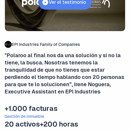
Ver el testimonio
EPI Industries Family of Companies
"Polaroo al final nos da una solución y si no la
tiene, la busca. Nosotras tenemos la
tranquilidad de que no tienes que estar
perdiendo el tiempo hablando con 20 personas
para que te lo solucionen”, Irene Noguera,
Executive Assistant en EPI Industries
+1.000 facturas
Gestión de inmueble
20 activos
+200 horas