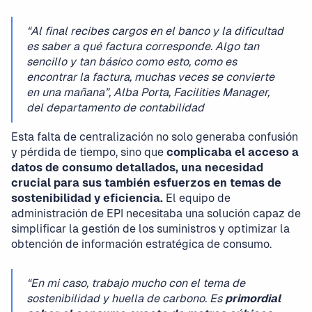
“Al final recibes cargos en el banco y la dificultad
es saber a qué factura corresponde. Algo tan
sencillo y tan básico como esto, como es
encontrar la factura, muchas veces se convierte
en una mañana”, Alba Porta, Facilities Manager,
del departamento de contabilidad
Esta falta de centralización no solo generaba confusión
y pérdida de tiempo, sino que
complicaba el acceso a
datos de consumo detallados,
una necesidad
crucial para sus también esfuerzos en temas de
sostenibilidad y eficiencia.
El equipo de
administración de EPI necesitaba una solución capaz de
simplificar la gestión de los suministros y optimizar la
obtención de información estratégica de consumo.
“En mi caso, trabajo mucho con el tema de
sostenibilidad y huella de carbono. Es
primordial