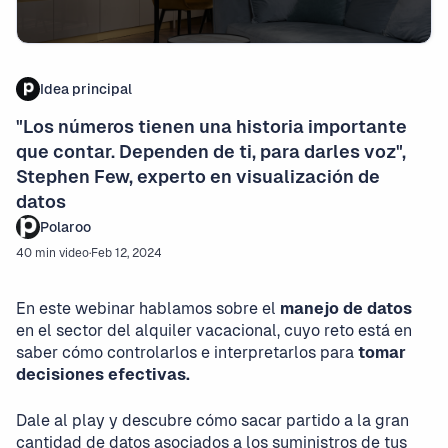
Idea principal
"Los números tienen una historia importante
que contar. Dependen de ti, para darles voz",
Stephen Few, experto en visualización de
datos
Polaroo
40 min video
·
Feb 12, 2024
En este webinar hablamos sobre el
manejo de datos
en el sector del alquiler vacacional, cuyo reto está en
saber cómo controlarlos e interpretarlos para
tomar
decisiones efectivas.
Dale al play y descubre cómo sacar partido a la gran
cantidad de datos asociados a los suministros de tus