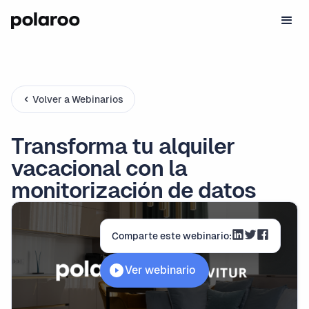
Volver a Webinarios
Transforma tu alquiler
vacacional con la
monitorización de datos
Comparte este webinario:
Ver webinario