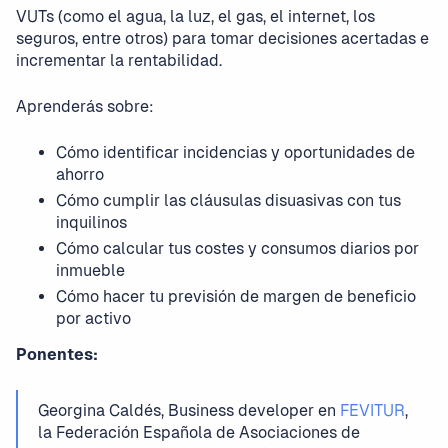
VUTs (como el agua, la luz, el gas, el internet, los
seguros, entre otros) para tomar decisiones acertadas e
incrementar la rentabilidad.
Aprenderás sobre:
Cómo identificar incidencias y oportunidades de
ahorro
Cómo cumplir las cláusulas disuasivas con tus
inquilinos
Cómo calcular tus costes y consumos diarios por
inmueble
Cómo hacer tu previsión de margen de beneficio
por activo
Ponentes:
Georgina Caldés, Business developer en
FEVITUR
,
la Federación Española de Asociaciones de