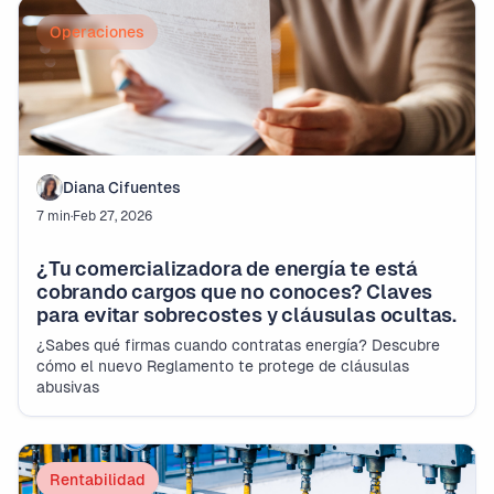
Operaciones
Diana Cifuentes
7 min
·
Feb 27, 2026
¿Tu comercializadora de energía te está
cobrando cargos que no conoces? Claves
para evitar sobrecostes y cláusulas ocultas.
¿Sabes qué firmas cuando contratas energía? Descubre
cómo el nuevo Reglamento te protege de cláusulas
abusivas
Rentabilidad