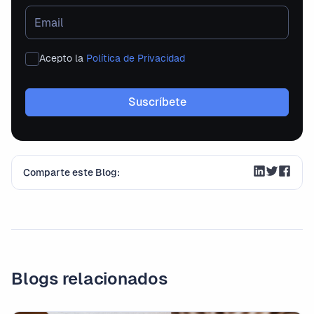
Acepto la
Política de Privacidad
Comparte este Blog:
Blogs relacionados