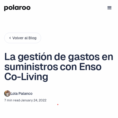
Volver al Blog
La gestión de gastos en
suministros con Enso
Co-Living
Lola Palanco
7 min read
·
January 24, 2022