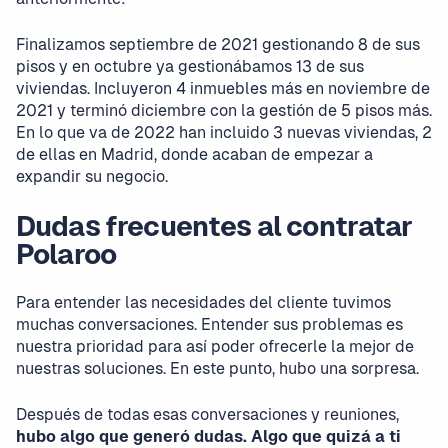
Finalizamos septiembre de 2021 gestionando 8 de sus
pisos y en octubre ya gestionábamos 13 de sus
viviendas. Incluyeron 4 inmuebles más en noviembre de
2021 y terminó diciembre con la gestión de 5 pisos más.
En lo que va de 2022 han incluido 3 nuevas viviendas, 2
de ellas en Madrid, donde acaban de empezar a
expandir su negocio.
Dudas frecuentes al contratar
Polaroo
Para entender las necesidades del cliente tuvimos
muchas conversaciones. Entender sus problemas es
nuestra prioridad para así poder ofrecerle la mejor de
nuestras soluciones. En este punto, hubo una sorpresa.
Después de todas esas conversaciones y reuniones,
hubo algo que generó dudas. Algo que quizá a ti