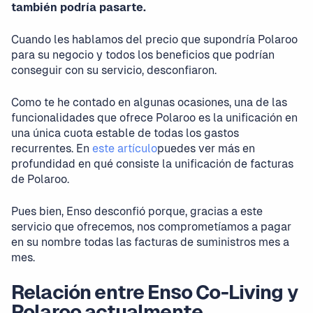
también podría pasarte.
Cuando les hablamos del precio que supondría Polaroo
para su negocio y todos los beneficios que podrían
conseguir con su servicio, desconfiaron.
Como te he contado en algunas ocasiones, una de las
funcionalidades que ofrece Polaroo es la unificación en
una única cuota estable de todas los gastos
recurrentes. En
este artículo
puedes ver más en
profundidad en qué consiste la unificación de facturas
de Polaroo.
Pues bien, Enso desconfió porque, gracias a este
servicio que ofrecemos, nos comprometíamos a pagar
en su nombre todas las facturas de suministros mes a
mes.
Relación entre Enso Co-Living y
Polaroo actualmente