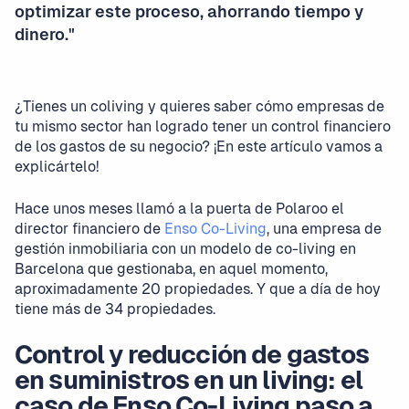
optimizar este proceso, ahorrando tiempo y
dinero."
¿Tienes un coliving y quieres saber cómo empresas de
tu mismo sector han logrado tener un control financiero
de los gastos de su negocio? ¡En este artículo vamos a
explicártelo!
Hace unos meses llamó a la puerta de Polaroo el
director financiero de
Enso Co-Living
, una empresa de
gestión inmobiliaria con un modelo de co-living en
Barcelona que gestionaba, en aquel momento,
aproximadamente 20 propiedades. Y que a día de hoy
tiene más de 34 propiedades.
Control y reducción de gastos
en suministros en un living: el
caso de Enso Co-Living paso a