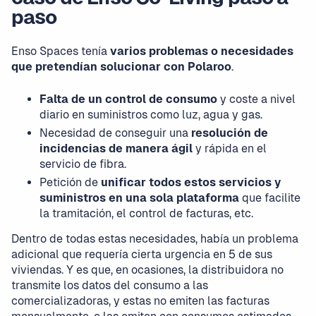
paso
Enso Spaces tenía
varios problemas o necesidades
que pretendían solucionar con Polaroo
.
Falta de un control de consumo
y coste a nivel
diario en suministros como luz, agua y gas.
Necesidad de conseguir una
resolución de
incidencias de manera ágil
y rápida en el
servicio de fibra.
Petición de
unificar todos estos servicios y
suministros en una sola plataforma
que facilite
la tramitación, el control de facturas, etc.
Dentro de todas estas necesidades, había un problema
adicional que requería cierta urgencia en 5 de sus
viviendas. Y es que, en ocasiones, la distribuidora no
transmite los datos del consumo a las
comercializadoras, y estas no emiten las facturas