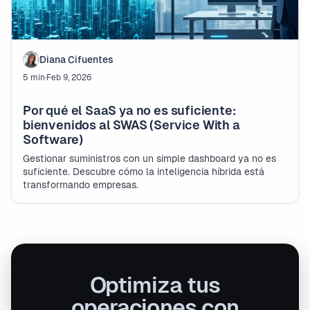
Diana Cifuentes
5 min
·
Feb 9, 2026
Por qué el SaaS ya no es suficiente:
bienvenidos al SWAS (Service With a
Software)
Gestionar suministros con un simple dashboard ya no es
suficiente. Descubre cómo la inteligencia híbrida está
transformando empresas.
Optimiza tus
operaciones con