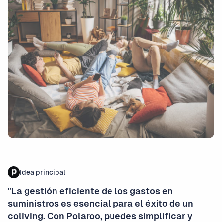
Idea principal
"La gestión eficiente de los gastos en
suministros es esencial para el éxito de un
coliving. Con Polaroo, puedes simplificar y