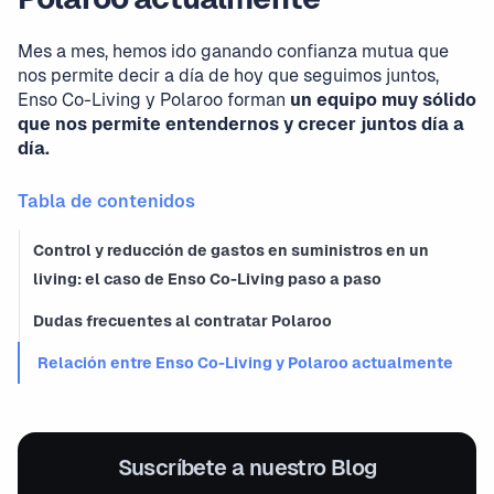
Mes a mes, hemos ido ganando confianza mutua que
nos permite decir a día de hoy que seguimos juntos,
Enso Co-Living y Polaroo forman
un equipo muy sólido
que nos permite entendernos y crecer juntos día a
día.
Tabla de contenidos
Control y reducción de gastos en suministros en un
living: el caso de Enso Co-Living paso a paso
Dudas frecuentes al contratar Polaroo
Relación entre Enso Co-Living y Polaroo actualmente
Suscríbete a nuestro Blog