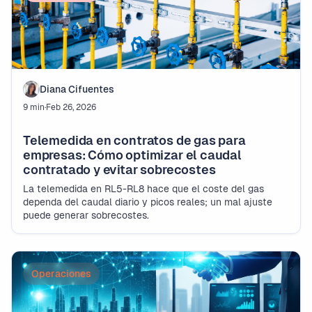
Diana Cifuentes
9 min
·
Feb 26, 2026
Telemedida en contratos de gas para
empresas: Cómo optimizar el caudal
contratado y evitar sobrecostes
La telemedida en RL5-RL8 hace que el coste del gas
dependa del caudal diario y picos reales; un mal ajuste
puede generar sobrecostes.
Operaciones