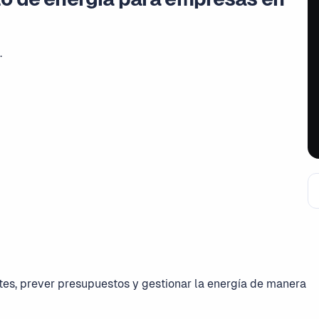
.
tes, prever presupuestos y gestionar la energía de manera