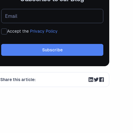
Accept the
Privacy Policy
Share this article: