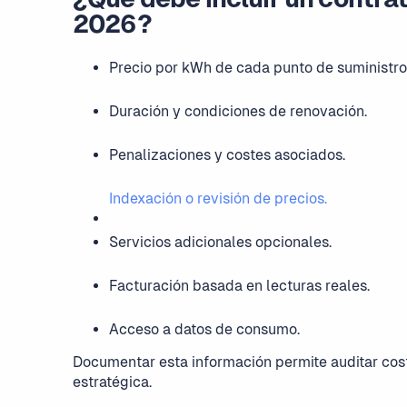
2026?
Precio por kWh de cada punto de suministro
Duración y condiciones de renovación.
Penalizaciones y costes asociados.
Indexación o revisión de precios.
Servicios adicionales opcionales.
Facturación basada en lecturas reales.
Acceso a datos de consumo.
Documentar esta información permite auditar cos
estratégica.