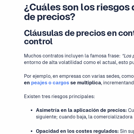
¿Cuáles son los riesgos 
de precios?
Cláusulas de precios en cont
control
Muchos contratos incluyen la famosa frase:
“Los 
entorno de alta volatilidad como el actual, esto 
Por ejemplo, en empresas con varias sedes, como
en
peajes o cargos
se multiplica
, incrementando
Existen tres riesgos principales:
Asimetría en la aplicación de precios:
Cua
siguiente; cuando baja, la comercializadora 
Opacidad en los costes regulados:
Sin su