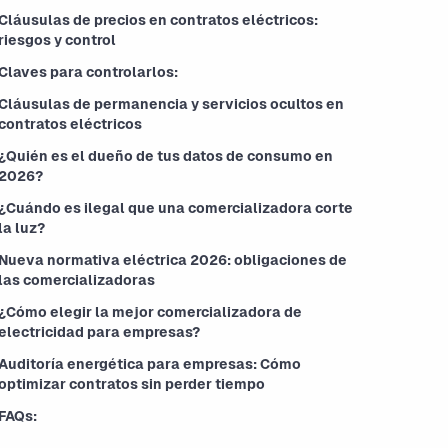
Cláusulas de precios en contratos eléctricos:
riesgos y control
Claves para controlarlos:
Cláusulas de permanencia y servicios ocultos en
contratos eléctricos
¿Quién es el dueño de tus datos de consumo en
2026?
¿Cuándo es ilegal que una comercializadora corte
la luz?
Nueva normativa eléctrica 2026: obligaciones de
las comercializadoras
¿Cómo elegir la mejor comercializadora de
electricidad para empresas?
Auditoría energética para empresas: Cómo
optimizar contratos sin perder tiempo
FAQs: