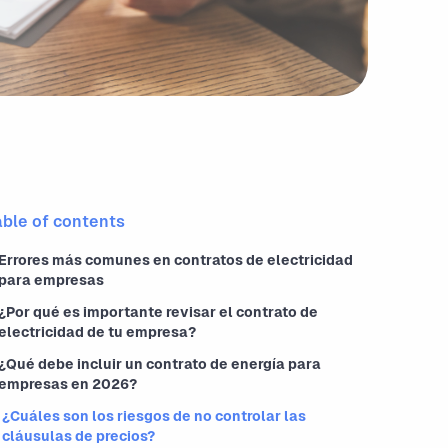
able of contents
Errores más comunes en contratos de electricidad
para empresas
¿Por qué es importante revisar el contrato de
electricidad de tu empresa?
¿Qué debe incluir un contrato de energía para
empresas en 2026?
¿Cuáles son los riesgos de no controlar las
cláusulas de precios?